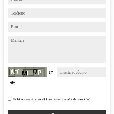
teléfono
e-mail
mensaje
Captcha
He leído y acepto las condiciones de uso y
política de privacidad