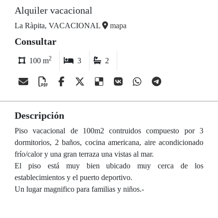
Alquiler vacacional
La Ràpita, VACACIONAL
mapa
Consultar
2
100 m
3
2
Descripción
Piso vacacional de 100m2 contruidos compuesto por 3
dormitorios, 2 baños, cocina americana, aire acondicionado
frío/calor y una gran terraza una vistas al mar.
El piso está muy bien ubicado muy cerca de los
establecimientos y el puerto deportivo.
Un lugar magnifico para familias y niños.-