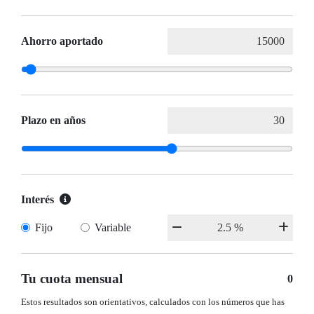
Ahorro aportado
Plazo en años
Interés
Fijo
Variable
Tu cuota mensual
0
Estos resultados son orientativos, calculados con los números que has