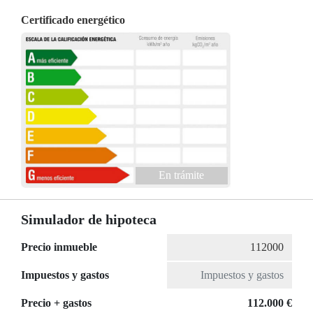
Certificado energético
En trámite
Simulador de hipoteca
Precio inmueble
Impuestos y gastos
Precio + gastos
112.000 €