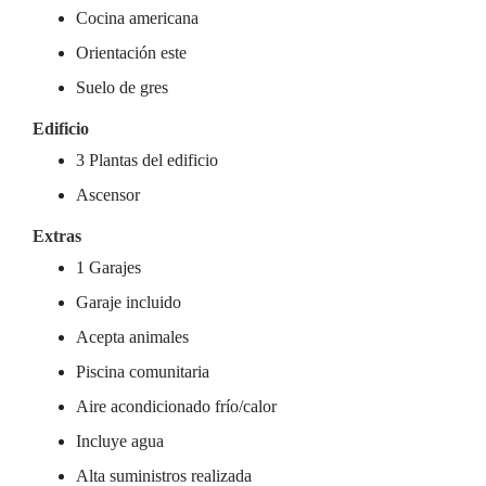
Cocina americana
Orientación este
Suelo de gres
Edificio
3 Plantas del edificio
Ascensor
Extras
1 Garajes
Garaje incluido
Acepta animales
Piscina comunitaria
Aire acondicionado frío/calor
Incluye agua
Alta suministros realizada