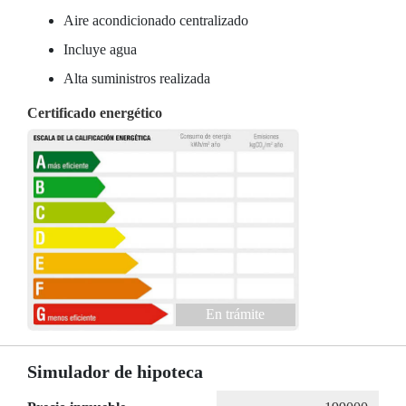
Aire acondicionado centralizado
Incluye agua
Alta suministros realizada
Certificado energético
En trámite
Simulador de hipoteca