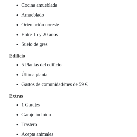
Cocina amueblada
Amueblado
Orientación noreste
Entre 15 y 20 años
Suelo de gres
Edificio
5 Plantas del edificio
Última planta
Gastos de comunidad/mes de 59 €
Extras
1 Garajes
Garaje incluido
Trastero
Acepta animales