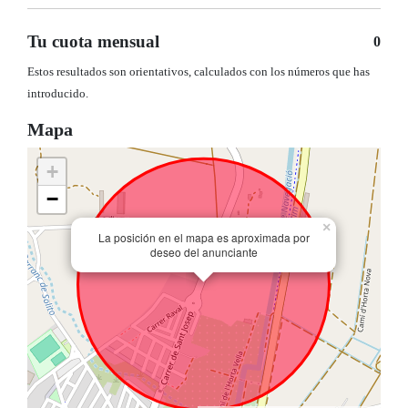
Tu cuota mensual
0
Estos resultados son orientativos, calculados con los números que has
introducido.
Mapa
+
−
×
La posición en el mapa es aproximada por
deseo del anunciante