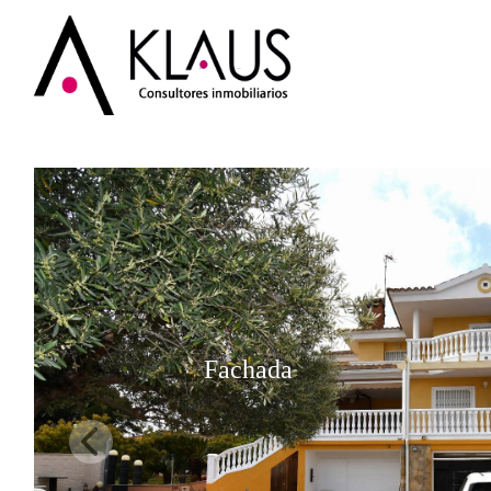
Fachada