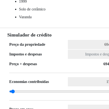
1999
Solo de cerâmico
Varanda
Simulador de crédito
Preço da propriedade
Impostos e despesas
Preço + despesas
694
Economias contribuídas