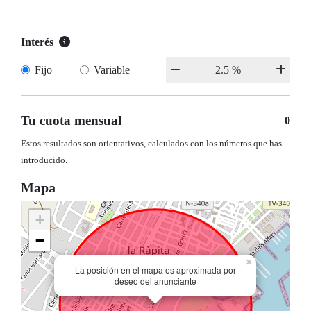
Interés
Fijo
Variable
Tu cuota mensual
0
Estos resultados son orientativos, calculados con los números que has
introducido.
Mapa
+
−
×
La posición en el mapa es aproximada por
deseo del anunciante