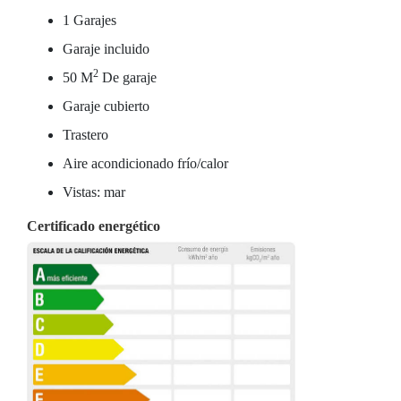
1 Garajes
Garaje incluido
2
50 M
De garaje
Garaje cubierto
Trastero
Aire acondicionado frío/calor
Vistas: mar
Certificado energético