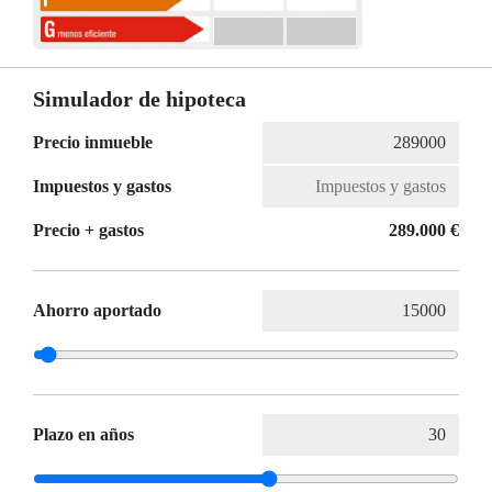
Simulador de hipoteca
Precio inmueble
Impuestos y gastos
Precio + gastos
289.000 €
Ahorro aportado
Plazo en años