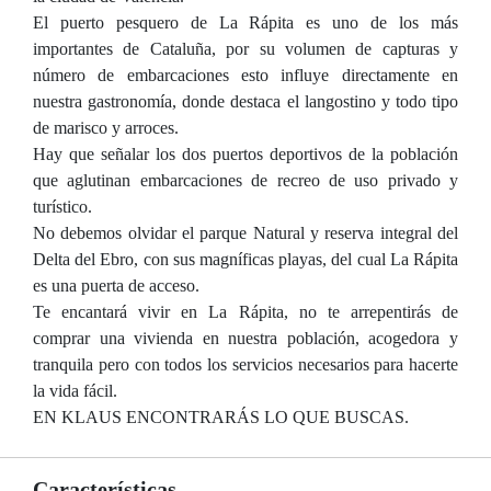
El puerto pesquero de La Rápita es uno de los más
importantes de Cataluña, por su volumen de capturas y
número de embarcaciones esto influye directamente en
nuestra gastronomía, donde destaca el langostino y todo tipo
de marisco y arroces.
Hay que señalar los dos puertos deportivos de la población
que aglutinan embarcaciones de recreo de uso privado y
turístico.
No debemos olvidar el parque Natural y reserva integral del
Delta del Ebro, con sus magníficas playas, del cual La Rápita
es una puerta de acceso.
Te encantará vivir en La Rápita, no te arrepentirás de
comprar una vivienda en nuestra población, acogedora y
tranquila pero con todos los servicios necesarios para hacerte
la vida fácil.
EN KLAUS ENCONTRARÁS LO QUE BUSCAS.
Características