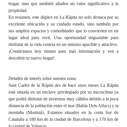
hogar, sino que también añaden un valor significativo a la
propiedad.
En resumen, este dúplex en La Ràpita no solo destaca por su
excelente ubicación y su cuidado estado, sino también por
sus amplios espacios y comodidades que lo convierten en un
lugar ideal para vivir. Una oportunidad inigualable para
disfrutar de la vida costera en un entorno apacible y atractivo.
¡Contáctanos hoy mismo para más información y ven a
descubrir tu nuevo hogar!
Detalles de interés sobre nuestra zona:
Sant Carles de la Rápita des de hace unos meses La Rápita
está situada en un enclave privilegiado por su microclima ya
que podrá disfrutar de inviernos muy cálidos debido a la poca
distancia de la población entre el mar (Bahía Dels Alfacs) y la
montaña (Montsiá). Estamos situados en la costa Sur de
Cataluña a 180 km de la ciudad de Barcelona y a 170 km de
la ciudad de Valencia.