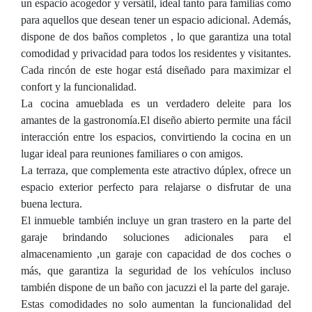
un espacio acogedor y versátil, ideal tanto para familias como
para aquellos que desean tener un espacio adicional. Además,
dispone de dos baños completos , lo que garantiza una total
comodidad y privacidad para todos los residentes y visitantes.
Cada rincón de este hogar está diseñado para maximizar el
confort y la funcionalidad.
La cocina amueblada es un verdadero deleite para los
amantes de la gastronomía.El diseño abierto permite una fácil
interacción entre los espacios, convirtiendo la cocina en un
lugar ideal para reuniones familiares o con amigos.
La terraza, que complementa este atractivo dúplex, ofrece un
espacio exterior perfecto para relajarse o disfrutar de una
buena lectura.
El inmueble también incluye un gran trastero en la parte del
garaje brindando soluciones adicionales para el
almacenamiento ,un garaje con capacidad de dos coches o
más, que garantiza la seguridad de los vehículos incluso
también dispone de un baño con jacuzzi el la parte del garaje.
Estas comodidades no solo aumentan la funcionalidad del