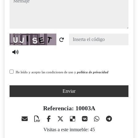
Captcha
He leído y acepto las condiciones de uso y
política de privacidad
Enviar
Referencia: 10003A
Visitas a este inmueble: 45