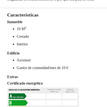
Características
Inmueble
2
10 M
Cerrado
Interior
Edificio
Ascensor
Gastos de comunidad/mes de 10 €
Extras
Certificado energético