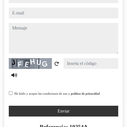
e-mail
mensaje
Captcha
He leído y acepto las condiciones de uso y
política de privacidad
Enviar
Referencia: 10254A