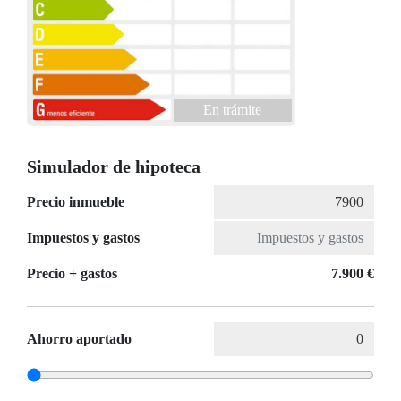
En trámite
Simulador de hipoteca
Precio inmueble
Impuestos y gastos
Precio + gastos
7.900 €
Ahorro aportado