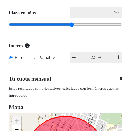
Plazo en años
Interés
Fijo
Variable
Tu cuota mensual
0
Estos resultados son orientativos, calculados con los números que has
introducido.
Mapa
+
−