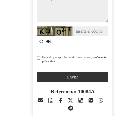
Captcha
He leído y acepto las condiciones de uso y
política de
privacidad
Enviar
Referencia: 10084A