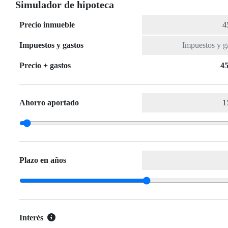
Simulador de hipoteca
Precio inmueble
Impuestos y gastos
Precio + gastos
45
Ahorro aportado
Plazo en años
Interés