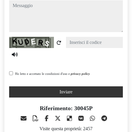
messaggio
Captcha
Ho letto e accettato le condizioni d'uso e
privacy policy
Inviare
Riferimento: 30045P
Visite questa proprietà: 2457