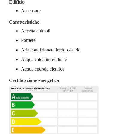
Edificio
Ascensore
Caratteristiche
Accetta animali
Portiere
Aria condizionata freddo /caldo
Acqua calda individuale
Acqua energia elettrica
Certificazione energetica