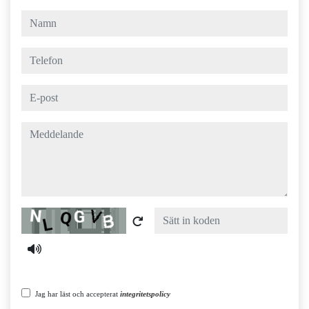
namn
telefon
e-post
meddelande
Captcha
Jag har läst och accepterat
integritetspolicy