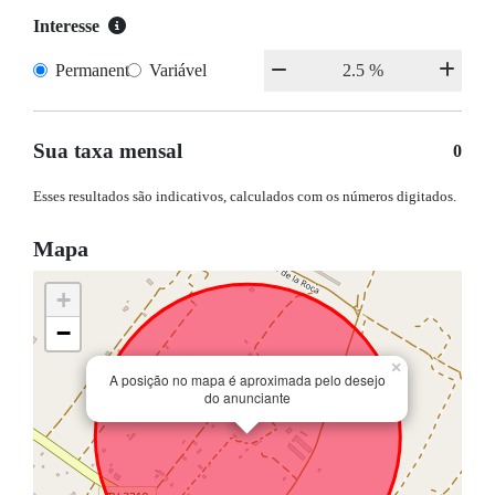
Interesse
Permanente
Variável
Sua taxa mensal
0
Esses resultados são indicativos, calculados com os números digitados.
Mapa
+
−
×
A posição no mapa é aproximada pelo desejo
do anunciante