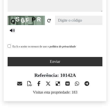
Captcha
Eu li e aceito os termos de uso e
política de privacidade
Enviar
Referência: 10142A
Visitas esta propriedade: 183