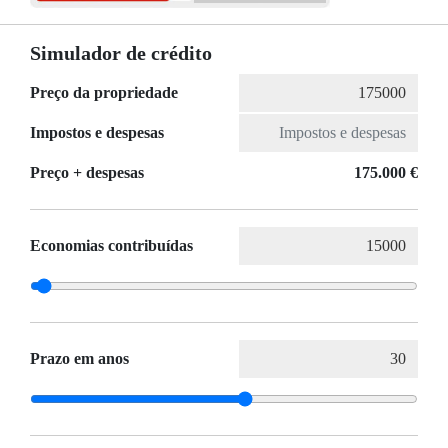
Simulador de crédito
Preço da propriedade
Impostos e despesas
Preço + despesas
175.000 €
Economias contribuídas
Prazo em anos