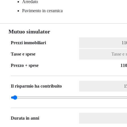
Arredato
Pavimento in ceramica
Mutuo simulator
Prezzi immobiliari
Tasse e spese
Prezzo + spese
110
Il risparmio ha contribuito
Durata in anni