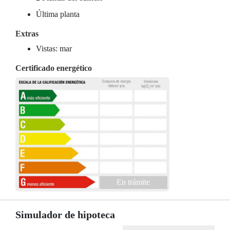
Última planta
Extras
Vistas: mar
Certificado energético
En trámite
Simulador de hipoteca