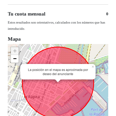
Tu cuota mensual
0
Estos resultados son orientativos, calculados con los números que has
introducido.
Mapa
+
−
×
La posición en el mapa es aproximada por
deseo del anunciante