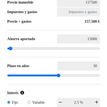
Precio inmueble
Impuestos y gastos
Precio + gastos
157.500 €
Ahorro aportado
Plazo en años
Interés
Fijo
Variable